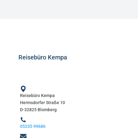
Reisebüro Kempa
Reisebüro Kempa
Hermsdorfer Straße 10
D-32825 Blomberg
05235 99686