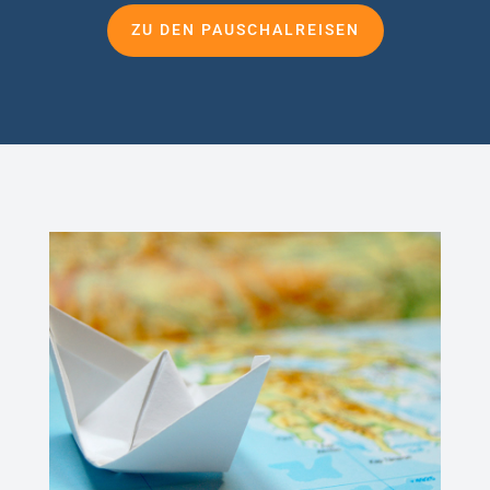
ZU DEN PAUSCHALREISEN