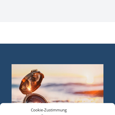
Cookie-Zustimmung