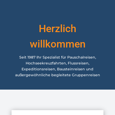
Herzlich
willkommen
Seit 1987 Ihr Spezialist für Pauschalreisen,
Hochseekreuzfahrten, Flussreisen,
Expeditionsreisen, Bausteinreisen und
außergewöhnliche begleitete Gruppenreisen