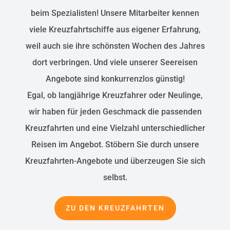
beim Spezialisten! Unsere Mitarbeiter kennen
viele Kreuzfahrtschiffe aus eigener Erfahrung,
weil auch sie ihre schönsten Wochen des Jahres
dort verbringen. Und viele unserer Seereisen
Angebote sind konkurrenzlos günstig!
Egal, ob langjährige Kreuzfahrer oder Neulinge,
wir haben für jeden Geschmack die passenden
Kreuzfahrten und eine Vielzahl unterschiedlicher
Reisen im Angebot. Stöbern Sie durch unsere
Kreuzfahrten-Angebote und überzeugen Sie sich
selbst.
ZU DEN KREUZFAHRTEN