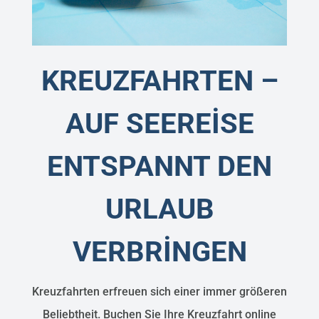
KREUZFAHRTEN –
AUF SEEREİSE
ENTSPANNT DEN
URLAUB
VERBRİNGEN
Kreuzfahrten erfreuen sich einer immer größeren
Beliebtheit. Buchen Sie Ihre Kreuzfahrt online