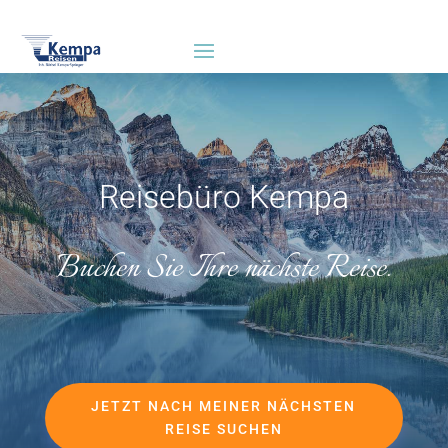
Reisebüro Kempa
Buchen Sie Ihre nächste Reise.
JETZT NACH MEINER NÄCHSTEN
REISE SUCHEN