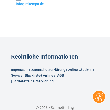
info@rbkempa.de
Rechtliche Informationen
Impressum
|
Datenschutzerklärung
|
Online Check-In
|
Service
|
Blacklisted Airlines
|
AGB
|
Barrierefreiheitserklärung
© 2026 • Schmetterling