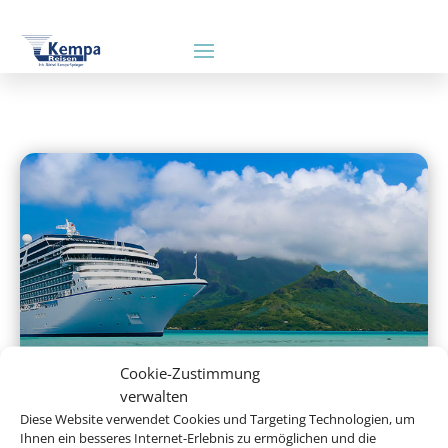
Hochseekreuzfahrten
Cookie-Zustimmung
verwalten
Diese Website verwendet Cookies und Targeting Technologien, um
Ihnen ein besseres Internet-Erlebnis zu ermöglichen und die