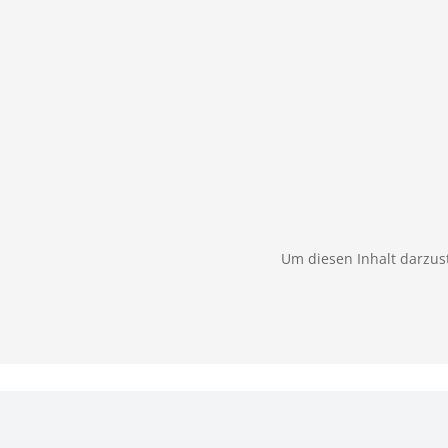
Um diesen Inhalt darzust