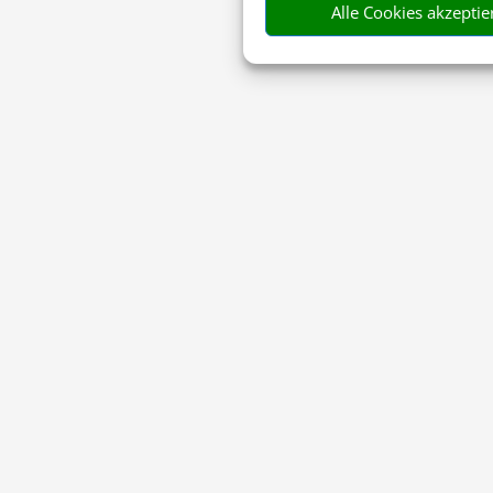
Alle Cookies akzeptie