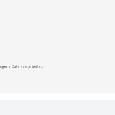
zogene Daten verarbeitet.