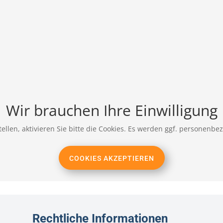
Wir brauchen Ihre Einwilligung
ellen, aktivieren Sie bitte die Cookies. Es werden ggf. personenbe
COOKIES AKZEPTIEREN
Rechtliche Informationen