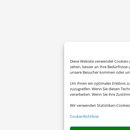
Diese Website verwendet Cookies u
sehen, besser an Ihre Bedürfnisse
unsere Besucher kommen oder um u
Um Ihnen ein optimales Erlebnis z
zuzugreifen. Wenn Sie diesen Tech
verarbeiten. Wenn Sie ihre Zusti
Wir verwenden Statistiken-Cookies
Cookie-Richtlinie