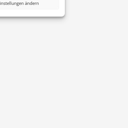
instellungen ändern