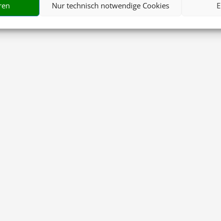
ren
Nur technisch notwendige Cookies
E