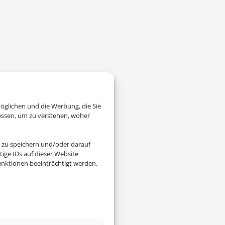
öglichen und die Werbung, die Sie
essen, um zu verstehen, woher
 zu speichern und/oder darauf
ige IDs auf dieser Website
nktionen beeinträchtigt werden.