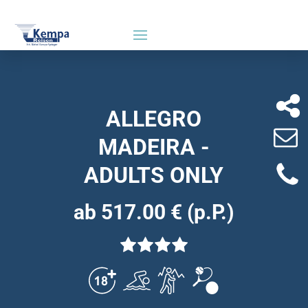
ALLEGRO
MADEIRA -
ADULTS ONLY
ab 517.00 € (p.P.)