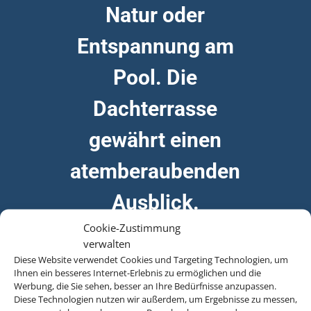
Natur oder
Entspannung am
Pool. Die
Dachterrasse
gewährt einen
atemberaubenden
Ausblick.
Cookie-Zustimmung
verwalten
Diese Website verwendet Cookies und Targeting Technologien, um
Ihnen ein besseres Internet-Erlebnis zu ermöglichen und die
Werbung, die Sie sehen, besser an Ihre Bedürfnisse anzupassen.
Diese Technologien nutzen wir außerdem, um Ergebnisse zu messen,