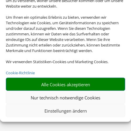
um zu verstehen, woher unsere Besucher kommen oder um unsere
Website weiter zu entwickeln.
Um Ihnen ein optimales Erlebnis zu bieten, verwenden wir
Technologien wie Cookies, um Geräteinformationen zu speichern
und/oder darauf zuzugreifen. Wenn Sie diesen Technologien
zustimmmen, können wir Daten wie das Surfverhalten oder
eindeutige IDs auf dieser Website verarbeiten. Wenn Sie ihre
Zustimmung nicht erteilen oder zurückziehen, können bestimmte
Merkmale und Funktionen beeinträchtigt werden.
Wir verwenden Statistiken-Cookies und Marketing Cookies.
Cookie-Richtlinie
Alle Cookies akzeptieren
Nur technisch notwendige Cookies
Einstellungen ändern