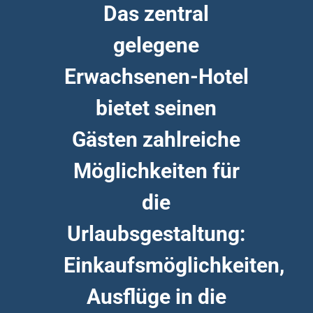
Das zentral
gelegene
Erwachsenen-Hotel
bietet seinen
Gästen zahlreiche
Möglichkeiten für
die
Urlaubsgestaltung:
Einkaufsmöglichkeiten,
Ausflüge in die