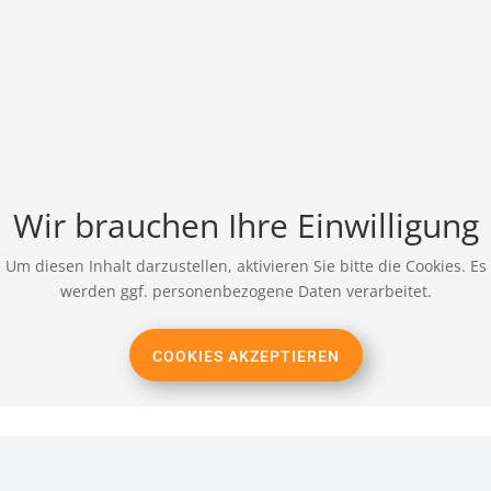
Wir brauchen Ihre Einwilligung
Um diesen Inhalt darzustellen, aktivieren Sie bitte die Cookies. Es
werden ggf. personenbezogene Daten verarbeitet.
COOKIES AKZEPTIEREN