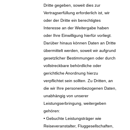
Dritte gegeben, soweit dies zur
Vertragserfüllung erforderlich ist, wir
oder der Dritte ein berechtigtes
Interesse an der Weitergabe haben
oder Ihre Einwilligung hierfür vorliegt.
Darüber hinaus können Daten an Dritte
übermittelt werden, soweit wir aufgrund
gesetzlicher Bestimmungen oder durch
vollstreckbare behördliche oder
gerichtliche Anordnung hierzu
verpflichtet sein sollten. Zu Dritten, an
die wir Ihre personenbezogenen Daten,
unabhängig von unserer
Leistungserbringung, weitergeben
gehören:
• Gebuchte Leistungsträger wie
Reiseveranstalter, Fluggesellschaften,