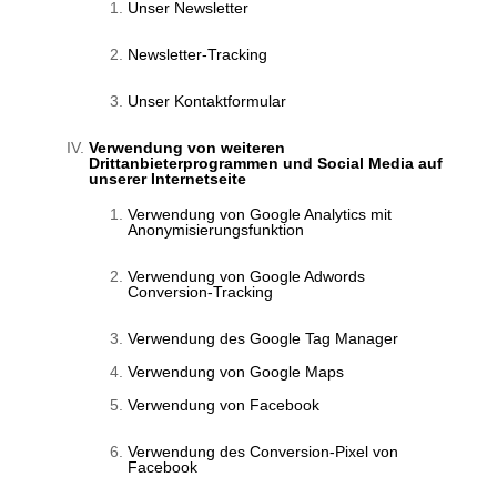
Unser Newsletter
Newsletter-Tracking
Unser Kontaktformular
Verwendung von weiteren
Drittanbieterprogrammen und Social Media auf
unserer Internetseite
Verwendung von Google Analytics mit
Anonymisierungsfunktion
Verwendung von Google Adwords
Conversion-Tracking
Verwendung des Google Tag Manager
Verwendung von Google Maps
Verwendung von Facebook
Verwendung des Conversion-Pixel von
Facebook