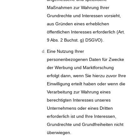
Maßnahmen zur Wahrung Ihrer
Grundrechte und Interessen vorsieht,
aus Gründen eines erheblichen
öffentlichen Interesses erforderlich (Art.
9 Abs. 2 Buchst. g) DSGVO).
Eine Nutzung Ihrer
personenbezogenen Daten für Zwecke
der Werbung und Marktforschung
erfolgt dann, wenn Sie hierzu zuvor Ihre
Einwilligung erteilt haben oder wenn die
Verarbeitung zur Wahrung eines
berechtigten Interesses unseres
Unternehmens oder eines Dritten
erforderlich ist und Ihre Interessen,
Grundrechte und Grundfreiheiten nicht
überwiegen.