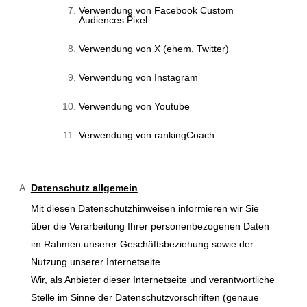
Verwendung von Facebook Custom
Audiences Pixel
Verwendung von X (ehem. Twitter)
Verwendung von Instagram
Verwendung von Youtube
Verwendung von rankingCoach
Datenschutz allgemein
Mit diesen Datenschutzhinweisen informieren wir Sie
über die Verarbeitung Ihrer personenbezogenen Daten
im Rahmen unserer Geschäftsbeziehung sowie der
Nutzung unserer Internetseite.
Wir, als Anbieter dieser Internetseite und verantwortliche
Stelle im Sinne der Datenschutzvorschriften (genaue