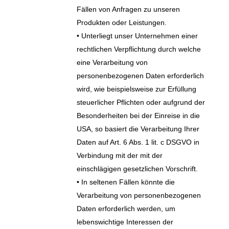
Fällen von Anfragen zu unseren
Produkten oder Leistungen.
• Unterliegt unser Unternehmen einer
rechtlichen Verpflichtung durch welche
eine Verarbeitung von
personenbezogenen Daten erforderlich
wird, wie beispielsweise zur Erfüllung
steuerlicher Pflichten oder aufgrund der
Besonderheiten bei der Einreise in die
USA, so basiert die Verarbeitung Ihrer
Daten auf Art. 6 Abs. 1 lit. c DSGVO in
Verbindung mit der mit der
einschlägigen gesetzlichen Vorschrift.
• In seltenen Fällen könnte die
Verarbeitung von personenbezogenen
Daten erforderlich werden, um
lebenswichtige Interessen der