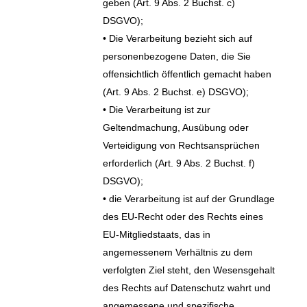
geben (Art. 9 Abs. 2 Buchst. c)
DSGVO);
• Die Verarbeitung bezieht sich auf
personenbezogene Daten, die Sie
offensichtlich öffentlich gemacht haben
(Art. 9 Abs. 2 Buchst. e) DSGVO);
• Die Verarbeitung ist zur
Geltendmachung, Ausübung oder
Verteidigung von Rechtsansprüchen
erforderlich (Art. 9 Abs. 2 Buchst. f)
DSGVO);
• die Verarbeitung ist auf der Grundlage
des EU-Recht oder des Rechts eines
EU-Mitgliedstaats, das in
angemessenem Verhältnis zu dem
verfolgten Ziel steht, den Wesensgehalt
des Rechts auf Datenschutz wahrt und
angemessene und spezifische