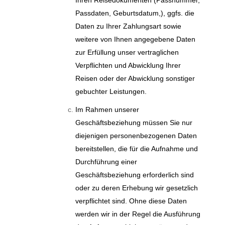
Ihren Reisedokumenten (Passnummer,
Passdaten, Geburtsdatum,), ggfs. die
Daten zu Ihrer Zahlungsart sowie
weitere von Ihnen angegebene Daten
zur Erfüllung unser vertraglichen
Verpflichten und Abwicklung Ihrer
Reisen oder der Abwicklung sonstiger
gebuchter Leistungen.
Im Rahmen unserer
Geschäftsbeziehung müssen Sie nur
diejenigen personenbezogenen Daten
bereitstellen, die für die Aufnahme und
Durchführung einer
Geschäftsbeziehung erforderlich sind
oder zu deren Erhebung wir gesetzlich
verpflichtet sind. Ohne diese Daten
werden wir in der Regel die Ausführung