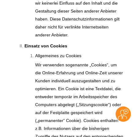
wir keinerlei Einfluss auf den Inhalt und die
Gestaltung dieser Seiten anderer Anbieter
haben. Diese Datenschutzinformationen gilt
daher nicht für verlinkte Internetseiten
anderer Anbieter.
Einsatz von Cookies
Allgemeines zu Cookies
Wir verwenden sogenannte „Cookies“, um
die Online-Erfahrung und Online-Zeit unserer
Kunden individuell auszugestalten und zu
optimieren. Ein Cookie ist eine Textdatei, die
entweder temporär im Arbeitsspeicher des
Computers abgelegt („Sitzungscookie“) oder
auf der Festplatte gespeichert wird
(„permanenter“ Cookie). Cookies enthalten
z.B. Informationen über die bisherigen
Zugriffe des Nutzers auf den entsprechenden