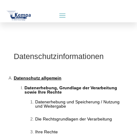
Datenschutzinformationen
Datenschutz allgemein
Datenerhebung, Grundlage der Verarbeitung
sowie Ihre Rechte
Datenerhebung und Speicherung / Nutzung
und Weitergabe
Die Rechtsgrundlagen der Verarbeitung
Ihre Rechte