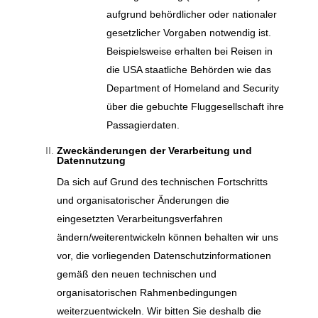
aufgrund behördlicher oder nationaler
gesetzlicher Vorgaben notwendig ist.
Beispielsweise erhalten bei Reisen in
die USA staatliche Behörden wie das
Department of Homeland and Security
über die gebuchte Fluggesellschaft ihre
Passagierdaten.
Zweckänderungen der Verarbeitung und
Datennutzung
Da sich auf Grund des technischen Fortschritts
und organisatorischer Änderungen die
eingesetzten Verarbeitungsverfahren
ändern/weiterentwickeln können behalten wir uns
vor, die vorliegenden Datenschutzinformationen
gemäß den neuen technischen und
organisatorischen Rahmenbedingungen
weiterzuentwickeln. Wir bitten Sie deshalb die