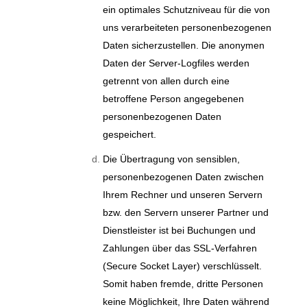
ein optimales Schutzniveau für die von
uns verarbeiteten personenbezogenen
Daten sicherzustellen. Die anonymen
Daten der Server-Logfiles werden
getrennt von allen durch eine
betroffene Person angegebenen
personenbezogenen Daten
gespeichert.
Die Übertragung von sensiblen,
personenbezogenen Daten zwischen
Ihrem Rechner und unseren Servern
bzw. den Servern unserer Partner und
Dienstleister ist bei Buchungen und
Zahlungen über das SSL-Verfahren
(Secure Socket Layer) verschlüsselt.
Somit haben fremde, dritte Personen
keine Möglichkeit, Ihre Daten während