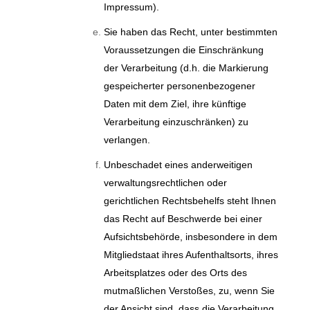
Impressum).
Sie haben das Recht, unter bestimmten
Voraussetzungen die Einschränkung
der Verarbeitung (d.h. die Markierung
gespeicherter personenbezogener
Daten mit dem Ziel, ihre künftige
Verarbeitung einzuschränken) zu
verlangen.
Unbeschadet eines anderweitigen
verwaltungsrechtlichen oder
gerichtlichen Rechtsbehelfs steht Ihnen
das Recht auf Beschwerde bei einer
Aufsichtsbehörde, insbesondere in dem
Mitgliedstaat ihres Aufenthaltsorts, ihres
Arbeitsplatzes oder des Orts des
mutmaßlichen Verstoßes, zu, wenn Sie
der Ansicht sind, dass die Verarbeitung