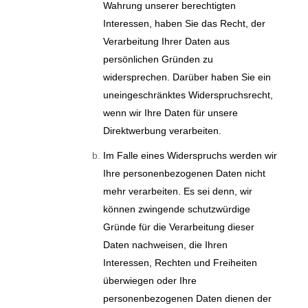
Wahrung unserer berechtigten
Interessen, haben Sie das Recht, der
Verarbeitung Ihrer Daten aus
persönlichen Gründen zu
widersprechen. Darüber haben Sie ein
uneingeschränktes Widerspruchsrecht,
wenn wir Ihre Daten für unsere
Direktwerbung verarbeiten.
Im Falle eines Widerspruchs werden wir
Ihre personenbezogenen Daten nicht
mehr verarbeiten. Es sei denn, wir
können zwingende schutzwürdige
Gründe für die Verarbeitung dieser
Daten nachweisen, die Ihren
Interessen, Rechten und Freiheiten
überwiegen oder Ihre
personenbezogenen Daten dienen der