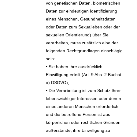
von genetischen Daten, biometrischen
Daten zur eindeutigen Identifizierung
eines Menschen, Gesundheitsdaten
oder Daten zum Sexualleben oder der
sexuellen Orientierung) über Sie
verarbeiten, muss zusätzlich eine der
folgenden Rechtgrundlagen einschlägig
sein:
• Sie haben Ihre ausdrücklich
Einwilligung erteilt (Art. 9 Abs. 2 Buchst.
a) DSGVO);
• Die Verarbeitung ist zum Schutz Ihrer
lebenswichtiger Interessen oder denen
eines anderen Menschen erforderlich
und die betroffene Person ist aus
körperlichen oder rechtlichen Gründen
außerstande, ihre Einwilligung zu