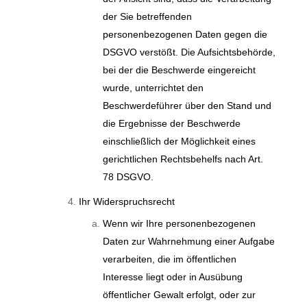
der Sie betreffenden
personenbezogenen Daten gegen die
DSGVO verstößt. Die Aufsichtsbehörde,
bei der die Beschwerde eingereicht
wurde, unterrichtet den
Beschwerdeführer über den Stand und
die Ergebnisse der Beschwerde
einschließlich der Möglichkeit eines
gerichtlichen Rechtsbehelfs nach Art.
78 DSGVO.
Ihr Widerspruchsrecht
Wenn wir Ihre personenbezogenen
Daten zur Wahrnehmung einer Aufgabe
verarbeiten, die im öffentlichen
Interesse liegt oder in Ausübung
öffentlicher Gewalt erfolgt, oder zur