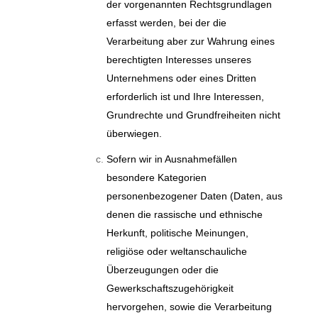
der vorgenannten Rechtsgrundlagen
erfasst werden, bei der die
Verarbeitung aber zur Wahrung eines
berechtigten Interesses unseres
Unternehmens oder eines Dritten
erforderlich ist und Ihre Interessen,
Grundrechte und Grundfreiheiten nicht
überwiegen.
Sofern wir in Ausnahmefällen
besondere Kategorien
personenbezogener Daten (Daten, aus
denen die rassische und ethnische
Herkunft, politische Meinungen,
religiöse oder weltanschauliche
Überzeugungen oder die
Gewerkschaftszugehörigkeit
hervorgehen, sowie die Verarbeitung