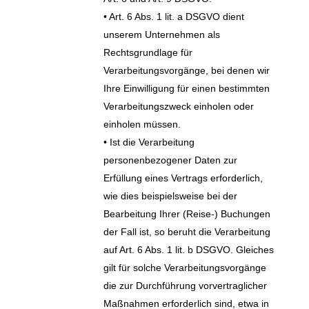
• Art. 6 Abs. 1 lit. a DSGVO dient
unserem Unternehmen als
Rechtsgrundlage für
Verarbeitungsvorgänge, bei denen wir
Ihre Einwilligung für einen bestimmten
Verarbeitungszweck einholen oder
einholen müssen.
• Ist die Verarbeitung
personenbezogener Daten zur
Erfüllung eines Vertrags erforderlich,
wie dies beispielsweise bei der
Bearbeitung Ihrer (Reise-) Buchungen
der Fall ist, so beruht die Verarbeitung
auf Art. 6 Abs. 1 lit. b DSGVO. Gleiches
gilt für solche Verarbeitungsvorgänge
die zur Durchführung vorvertraglicher
Maßnahmen erforderlich sind, etwa in