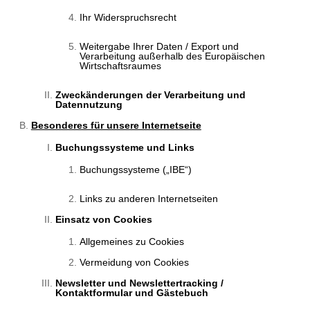
Ihr Widerspruchsrecht
Weitergabe Ihrer Daten / Export und
Verarbeitung außerhalb des Europäischen
Wirtschaftsraumes
Zweckänderungen der Verarbeitung und
Datennutzung
Besonderes für unsere Internetseite
Buchungssysteme und Links
Buchungssysteme („IBE“)
Links zu anderen Internetseiten
Einsatz von Cookies
Allgemeines zu Cookies
Vermeidung von Cookies
Newsletter und Newslettertracking /
Kontaktformular und Gästebuch