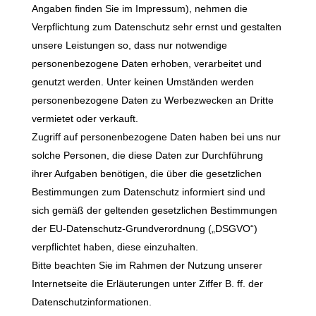
Angaben finden Sie im Impressum), nehmen die
Verpflichtung zum Datenschutz sehr ernst und gestalten
unsere Leistungen so, dass nur notwendige
personenbezogene Daten erhoben, verarbeitet und
genutzt werden. Unter keinen Umständen werden
personenbezogene Daten zu Werbezwecken an Dritte
vermietet oder verkauft.
Zugriff auf personenbezogene Daten haben bei uns nur
solche Personen, die diese Daten zur Durchführung
ihrer Aufgaben benötigen, die über die gesetzlichen
Bestimmungen zum Datenschutz informiert sind und
sich gemäß der geltenden gesetzlichen Bestimmungen
der EU-Datenschutz-Grundverordnung („DSGVO“)
verpflichtet haben, diese einzuhalten.
Bitte beachten Sie im Rahmen der Nutzung unserer
Internetseite die Erläuterungen unter Ziffer B. ff. der
Datenschutzinformationen.