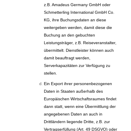
z.B. Amadeus Germany GmbH oder
Schmetterling International GmbH Co.
KG, ihre Buchungsdaten an diese
weitergeben werden, damit diese die
Buchung an den gebuchten
Leistungsträger, z.B. Reiseveranstalter,
übermittelt. Dienstleister können auch
damit beauftragt werden,
Serverkapazitäten zur Verfügung zu
stellen.
Ein Export ihrer personenbezogenen
Daten in Staaten außerhalb des
Europäischen Wirtschaftsraumes findet
dann statt, wenn eine Übermittlung der
angegebenen Daten an auch in
Drittländern liegende Dritte, z.B. zur
Vertragserfüllung (Art. 49 DSGVO) oder