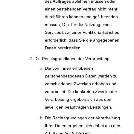
des Auftrages ablehnen müssen oder
einen bestehenden Vertrag nicht mehr
durchführen können und ggf. beenden
müssen; D.h. für die Nutzung eines
Services bzw. einer Funktionalität ist es
erforderlich, dass Sie die angegebenen
Daten bereitstellen.
Die Rechtsgrundlagen der Verarbeitung
Die von Ihnen erhobenen
personenbezogenen Daten werden zu
verschiedenen Zwecken erhoben und
verarbeitet. Die konkreten Zwecke der
Verarbeitung ergeben sich aus den
jeweiligen beauftragten Leistungen.
Die Rechtsgrundlagen der Verarbeitung
Ihrer Daten ergeben sich dabei aus den
Art. 6 und Art. 9 DSGVO.