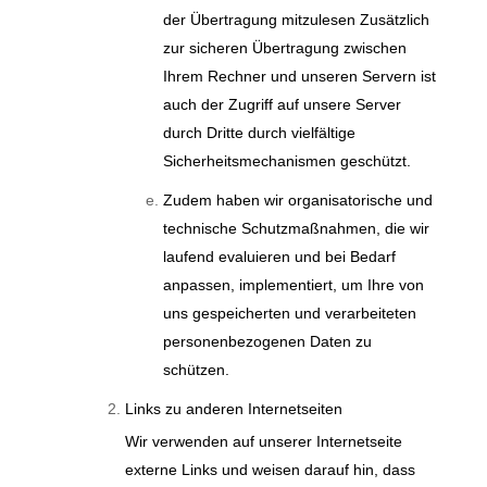
der Übertragung mitzulesen Zusätzlich
zur sicheren Übertragung zwischen
Ihrem Rechner und unseren Servern ist
auch der Zugriff auf unsere Server
durch Dritte durch vielfältige
Sicherheitsmechanismen geschützt.
Zudem haben wir organisatorische und
technische Schutzmaßnahmen, die wir
laufend evaluieren und bei Bedarf
anpassen, implementiert, um Ihre von
uns gespeicherten und verarbeiteten
personenbezogenen Daten zu
schützen.
Links zu anderen Internetseiten
Wir verwenden auf unserer Internetseite
externe Links und weisen darauf hin, dass