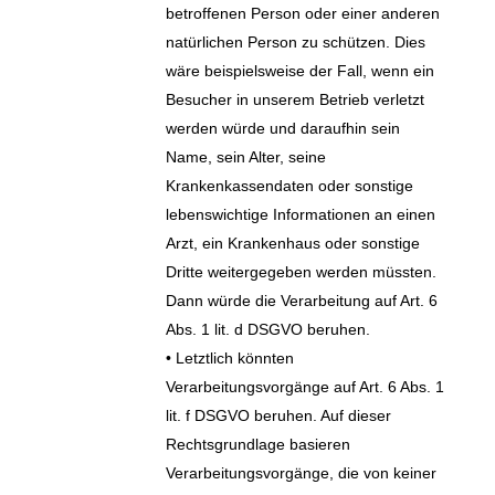
betroffenen Person oder einer anderen
natürlichen Person zu schützen. Dies
wäre beispielsweise der Fall, wenn ein
Besucher in unserem Betrieb verletzt
werden würde und daraufhin sein
Name, sein Alter, seine
Krankenkassendaten oder sonstige
lebenswichtige Informationen an einen
Arzt, ein Krankenhaus oder sonstige
Dritte weitergegeben werden müssten.
Dann würde die Verarbeitung auf Art. 6
Abs. 1 lit. d DSGVO beruhen.
• Letztlich könnten
Verarbeitungsvorgänge auf Art. 6 Abs. 1
lit. f DSGVO beruhen. Auf dieser
Rechtsgrundlage basieren
Verarbeitungsvorgänge, die von keiner