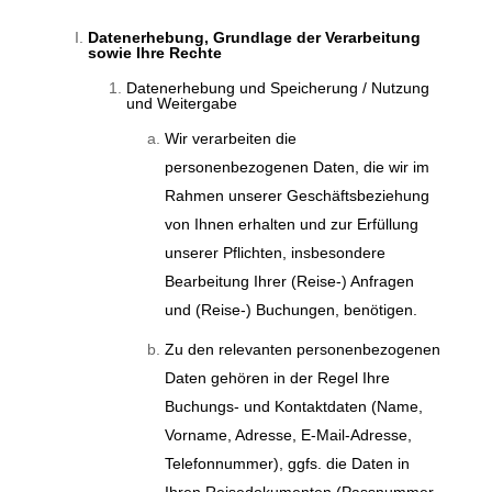
Datenerhebung, Grundlage der Verarbeitung
sowie Ihre Rechte
Datenerhebung und Speicherung / Nutzung
und Weitergabe
Wir verarbeiten die
personenbezogenen Daten, die wir im
Rahmen unserer Geschäftsbeziehung
von Ihnen erhalten und zur Erfüllung
unserer Pflichten, insbesondere
Bearbeitung Ihrer (Reise-) Anfragen
und (Reise-) Buchungen, benötigen.
Zu den relevanten personenbezogenen
Daten gehören in der Regel Ihre
Buchungs- und Kontaktdaten (Name,
Vorname, Adresse, E-Mail-Adresse,
Telefonnummer), ggfs. die Daten in