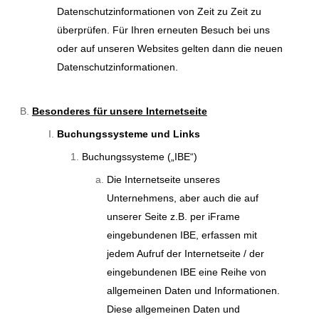
Datenschutzinformationen von Zeit zu Zeit zu
überprüfen. Für Ihren erneuten Besuch bei uns
oder auf unseren Websites gelten dann die neuen
Datenschutzinformationen.
Besonderes für unsere Internetseite
Buchungssysteme und Links
Buchungssysteme („IBE“)
Die Internetseite unseres
Unternehmens, aber auch die auf
unserer Seite z.B. per iFrame
eingebundenen IBE, erfassen mit
jedem Aufruf der Internetseite / der
eingebundenen IBE eine Reihe von
allgemeinen Daten und Informationen.
Diese allgemeinen Daten und