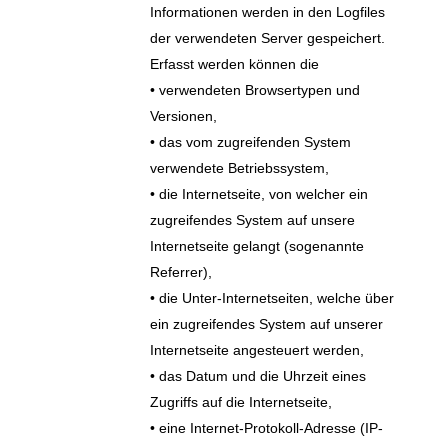
Informationen werden in den Logfiles
der verwendeten Server gespeichert.
Erfasst werden können die
• verwendeten Browsertypen und
Versionen,
• das vom zugreifenden System
verwendete Betriebssystem,
• die Internetseite, von welcher ein
zugreifendes System auf unsere
Internetseite gelangt (sogenannte
Referrer),
• die Unter-Internetseiten, welche über
ein zugreifendes System auf unserer
Internetseite angesteuert werden,
• das Datum und die Uhrzeit eines
Zugriffs auf die Internetseite,
• eine Internet-Protokoll-Adresse (IP-