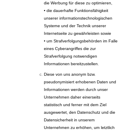
die Werbung für diese zu optimieren,
• die dauerhafte Funktionsfähigkeit
unserer informationstechnologischen
Systeme und der Technik unserer
Internetseite zu gewährleisten sowie
• um Strafverfolgungsbehörden im Falle
eines Cyberangriffes die zur
Strafverfolgung notwendigen
Informationen bereitzustellen.
Diese von uns anonym bzw.
pseudonymisiert erhobenen Daten und
Informationen werden durch unser
Unternehmen daher einerseits
statistisch und ferner mit dem Ziel
ausgewertet, den Datenschutz und die
Datensicherheit in unserem
Unternehmen zu erhöhen, um letztlich