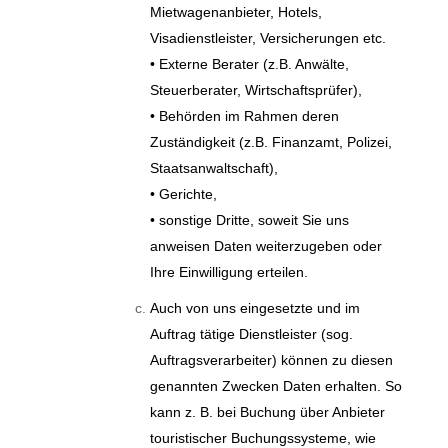
Mietwagenanbieter, Hotels,
Visadienstleister, Versicherungen etc.
• Externe Berater (z.B. Anwälte,
Steuerberater, Wirtschaftsprüfer),
• Behörden im Rahmen deren
Zuständigkeit (z.B. Finanzamt, Polizei,
Staatsanwaltschaft),
• Gerichte,
• sonstige Dritte, soweit Sie uns
anweisen Daten weiterzugeben oder
Ihre Einwilligung erteilen.
Auch von uns eingesetzte und im
Auftrag tätige Dienstleister (sog.
Auftragsverarbeiter) können zu diesen
genannten Zwecken Daten erhalten. So
kann z. B. bei Buchung über Anbieter
touristischer Buchungssysteme, wie