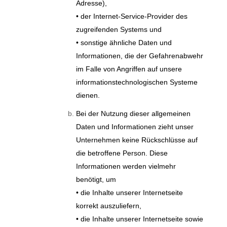
Adresse),
• der Internet-Service-Provider des
zugreifenden Systems und
• sonstige ähnliche Daten und
Informationen, die der Gefahrenabwehr
im Falle von Angriffen auf unsere
informationstechnologischen Systeme
dienen.
Bei der Nutzung dieser allgemeinen
Daten und Informationen zieht unser
Unternehmen keine Rückschlüsse auf
die betroffene Person. Diese
Informationen werden vielmehr
benötigt, um
• die Inhalte unserer Internetseite
korrekt auszuliefern,
• die Inhalte unserer Internetseite sowie