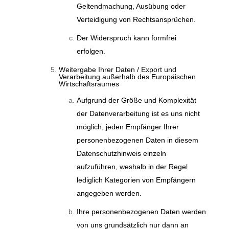
Geltendmachung, Ausübung oder
Verteidigung von Rechtsansprüchen.
Der Widerspruch kann formfrei
erfolgen.
Weitergabe Ihrer Daten / Export und
Verarbeitung außerhalb des Europäischen
Wirtschaftsraumes
Aufgrund der Größe und Komplexität
der Datenverarbeitung ist es uns nicht
möglich, jeden Empfänger Ihrer
personenbezogenen Daten in diesem
Datenschutzhinweis einzeln
aufzuführen, weshalb in der Regel
lediglich Kategorien von Empfängern
angegeben werden.
Ihre personenbezogenen Daten werden
von uns grundsätzlich nur dann an